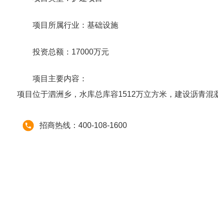
项目所属行业：基础设施
投资总额：17000万元
项目主要内容：
项目位于泗洲乡，水库总库容1512万立方米，建设沥青
招商热线：400-108-1600