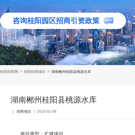
咨询桂阳园区招商引资政策
桂阳招商网
>
桂阳招商项目
>
湖南郴州桂阳县桃源水库
湖南郴州桂阳县桃源水库
|
招商项目
|
2016-01-09
项目类型：扩建项目