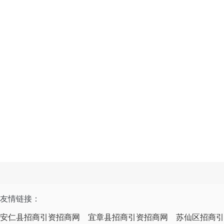
友情链接：
安仁县招商引资招商网
宜章县招商引资招商网
苏仙区招商引