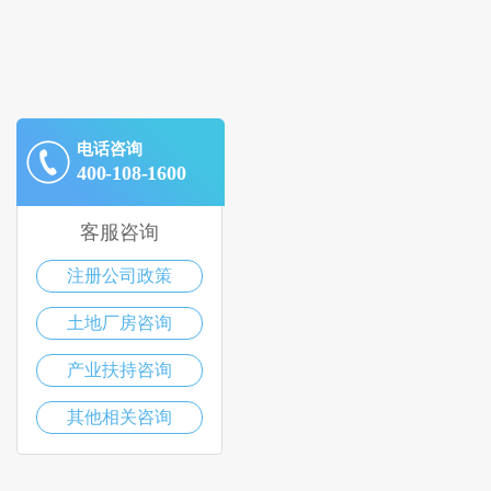
电话咨询
400-108-1600
客服咨询
注册公司政策
土地厂房咨询
产业扶持咨询
其他相关咨询