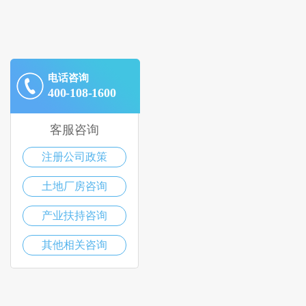
电话咨询
400-108-1600
客服咨询
注册公司政策
土地厂房咨询
产业扶持咨询
其他相关咨询