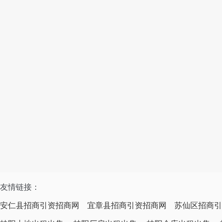
友情链接：
安仁县招商引资招商网
宜章县招商引资招商网
苏仙区招商引